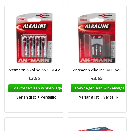
Ansmann Alkaline AA 1.5V 4 x
Ansmann Alkaline 9V-Block
€3,95
€3,65
Toevoegen aan winkelwagen
Toevoegen aan winkelwagen
Verlanglijst
Vergelijk
Verlanglijst
Vergelijk