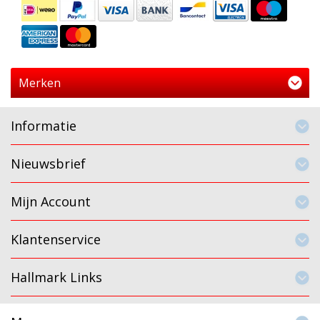
Merken
Informatie
Nieuwsbrief
Mijn Account
Klantenservice
Hallmark Links