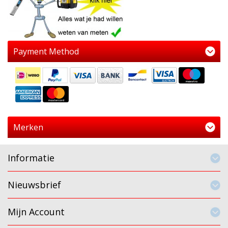
Payment Method
Merken
Informatie
Nieuwsbrief
Mijn Account