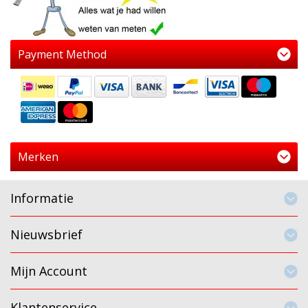
Payment Method
Merken
Informatie
Nieuwsbrief
Mijn Account
Klantenservice