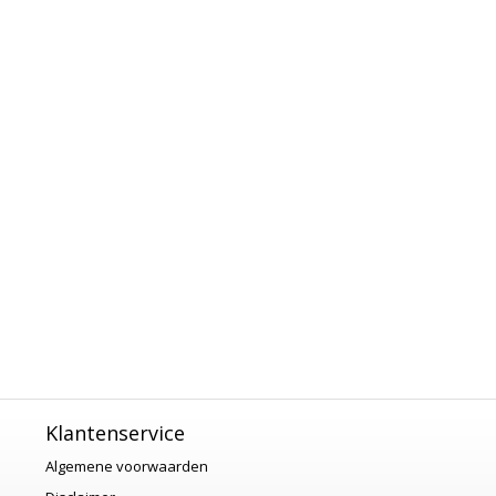
Klantenservice
Algemene voorwaarden