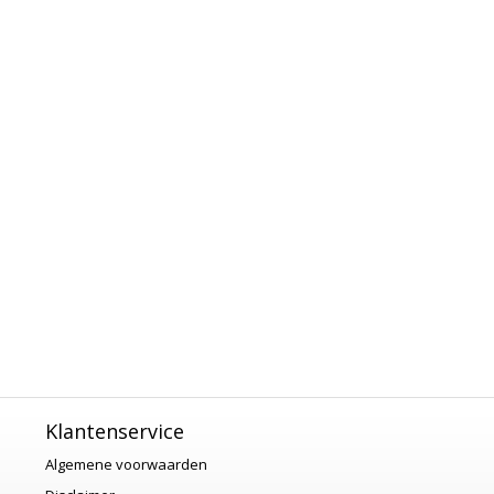
Klantenservice
Algemene voorwaarden