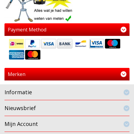
Payment Method
Merken
Informatie
Nieuwsbrief
Mijn Account