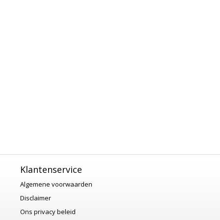
Klantenservice
Algemene voorwaarden
Disclaimer
Ons privacy beleid