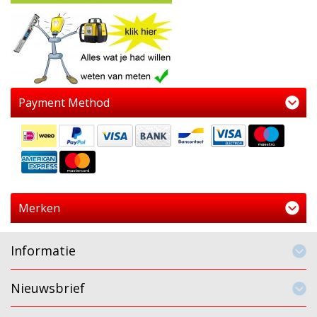
Payment Method
Merken
Informatie
Nieuwsbrief