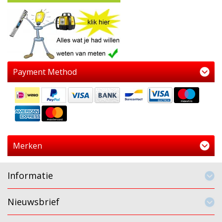
Payment Method
Merken
Informatie
Nieuwsbrief