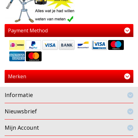
Payment Method
Merken
Informatie
Nieuwsbrief
Mijn Account