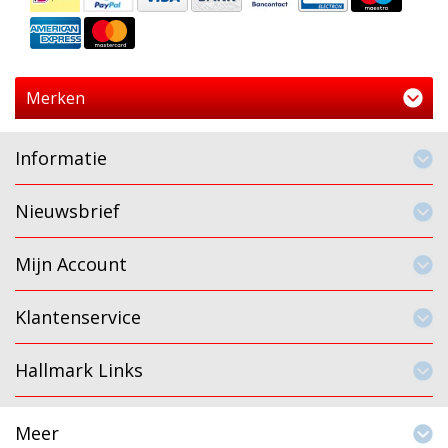
Merken
Informatie
Nieuwsbrief
Mijn Account
Klantenservice
Hallmark Links
Meer