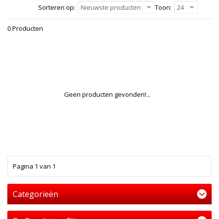
Sorteren op:
Nieuwste producten
Toon:
24
0 Producten
Geen producten gevonden!...
1
Pagina 1 van 1
Categorieën