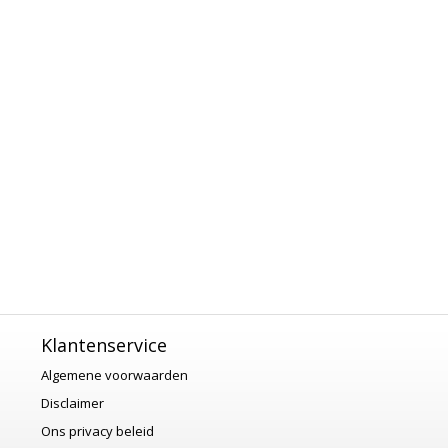
Klantenservice
Algemene voorwaarden
Disclaimer
Ons privacy beleid