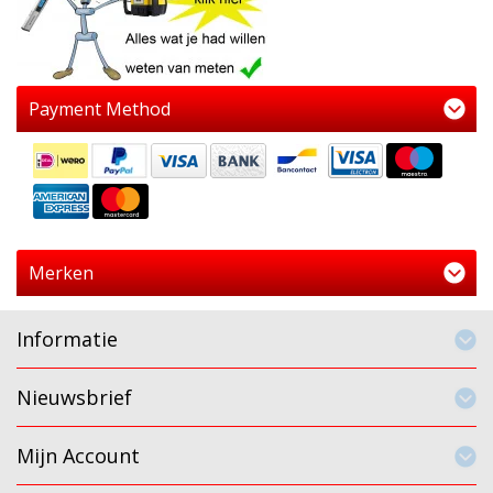
Payment Method
Merken
Informatie
Nieuwsbrief
Mijn Account