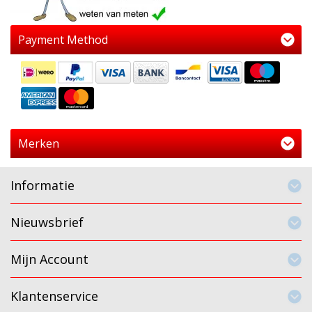
Payment Method
Merken
Informatie
Nieuwsbrief
Mijn Account
Klantenservice