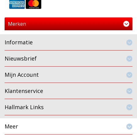
Merken
Informatie
Nieuwsbrief
Mijn Account
Klantenservice
Hallmark Links
Meer