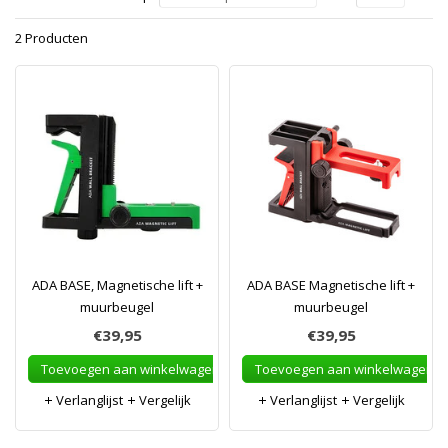
2 Producten
ADA BASE, Magnetische lift +
ADA BASE Magnetische lift +
muurbeugel
muurbeugel
€39,95
€39,95
Toevoegen aan winkelwagen
Toevoegen aan winkelwagen
Verlanglijst
Vergelijk
Verlanglijst
Vergelijk