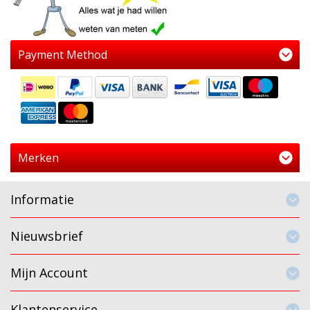
Payment Method
Merken
Informatie
Nieuwsbrief
Mijn Account
Klantenservice