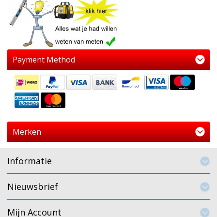
Payment Method
Merken
Informatie
Nieuwsbrief
Mijn Account