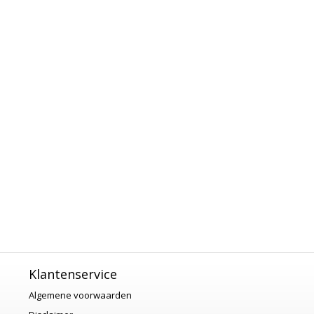
Klantenservice
Algemene voorwaarden