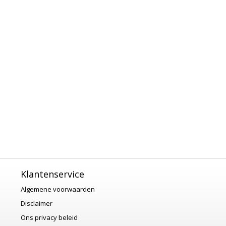
Klantenservice
Algemene voorwaarden
Disclaimer
Ons privacy beleid