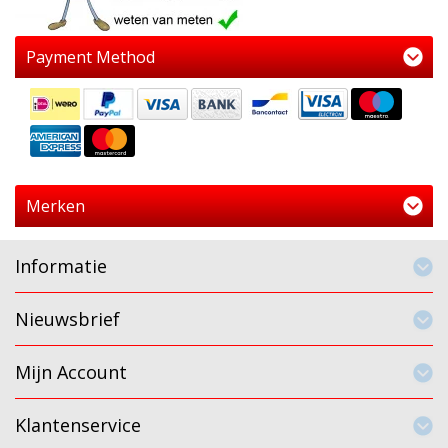
Payment Method
Merken
Informatie
Nieuwsbrief
Mijn Account
Klantenservice