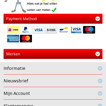
Payment Method
Merken
Informatie
Nieuwsbrief
Mijn Account
Klantenservice