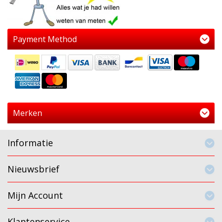
Payment Method
Merken
Informatie
Nieuwsbrief
Mijn Account
Klantenservice