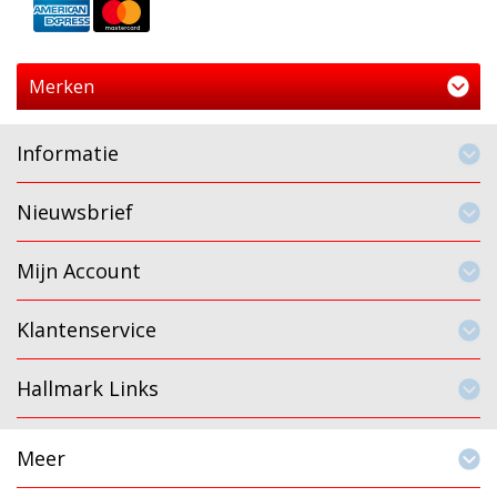
Merken
Informatie
Nieuwsbrief
Mijn Account
Klantenservice
Hallmark Links
Meer