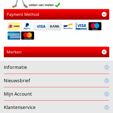
Payment Method
Merken
Informatie
Nieuwsbrief
Mijn Account
Klantenservice