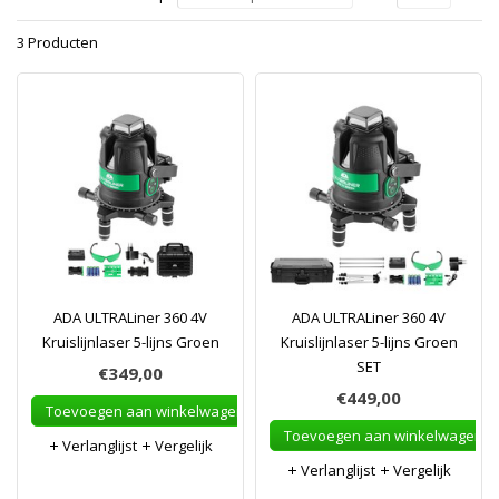
3 Producten
ADA ULTRALiner 360 4V
ADA ULTRALiner 360 4V
Kruislijnlaser 5-lijns Groen
Kruislijnlaser 5-lijns Groen
SET
€349,00
€449,00
Toevoegen aan winkelwagen
Toevoegen aan winkelwagen
Verlanglijst
Vergelijk
Verlanglijst
Vergelijk