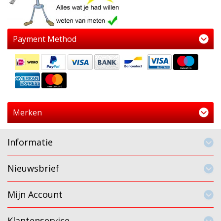
Payment Method
Merken
Informatie
Nieuwsbrief
Mijn Account
Klantenservice