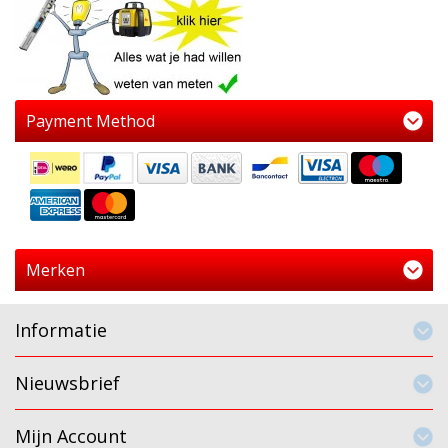
Payment Method
Merken
Informatie
Nieuwsbrief
Mijn Account