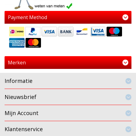
Payment Method
Merken
Informatie
Nieuwsbrief
Mijn Account
Klantenservice