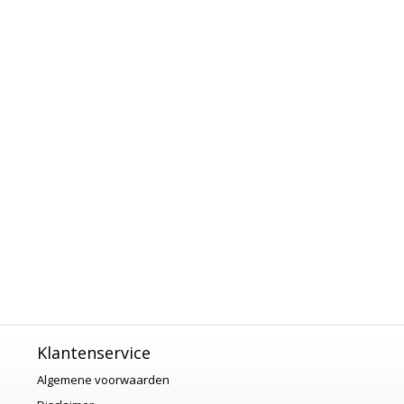
Klantenservice
Algemene voorwaarden