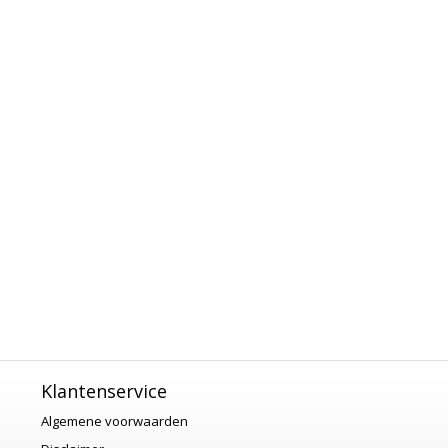
Klantenservice
Algemene voorwaarden