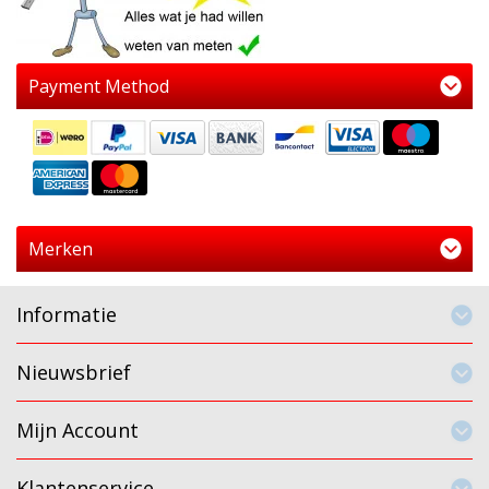
Payment Method
Merken
Informatie
Nieuwsbrief
Mijn Account
Klantenservice