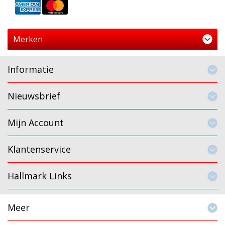
Merken
Informatie
Nieuwsbrief
Mijn Account
Klantenservice
Hallmark Links
Meer