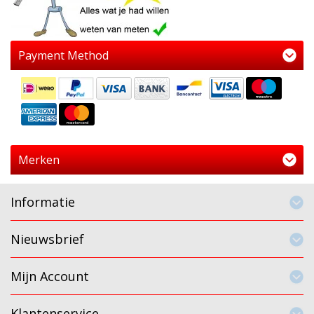
Payment Method
Merken
Informatie
Nieuwsbrief
Mijn Account
Klantenservice