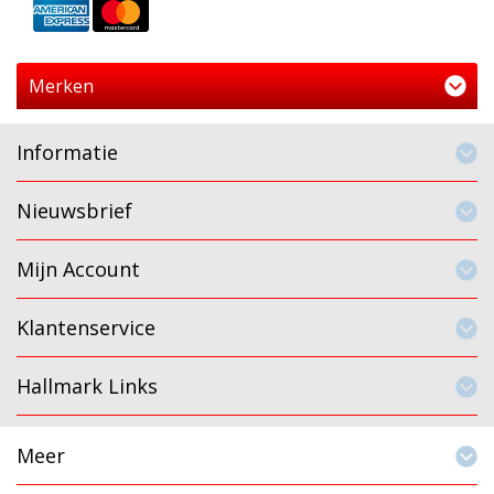
Merken
Informatie
Nieuwsbrief
Mijn Account
Klantenservice
Hallmark Links
Meer