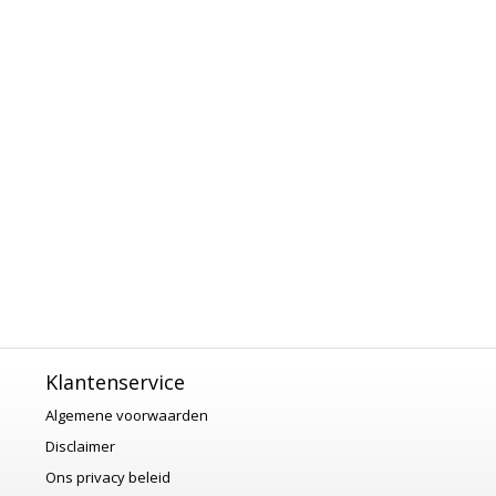
Klantenservice
Algemene voorwaarden
Disclaimer
Ons privacy beleid