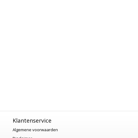
Klantenservice
Algemene voorwaarden