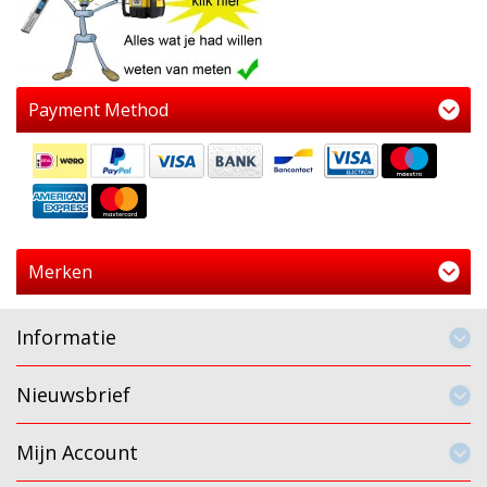
Payment Method
Merken
Informatie
Nieuwsbrief
Mijn Account