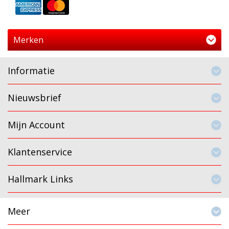
Merken
Informatie
Nieuwsbrief
Mijn Account
Klantenservice
Hallmark Links
Meer