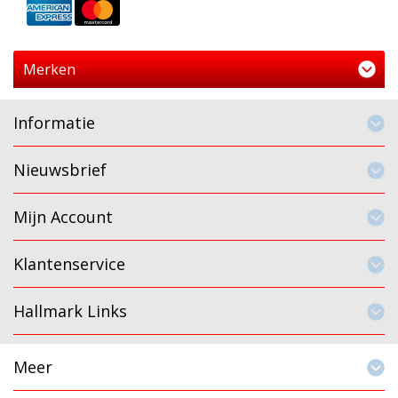
Merken
Informatie
Nieuwsbrief
Mijn Account
Klantenservice
Hallmark Links
Meer