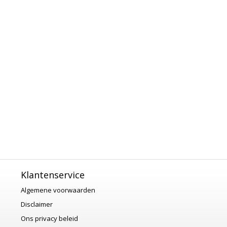
Klantenservice
Algemene voorwaarden
Disclaimer
Ons privacy beleid