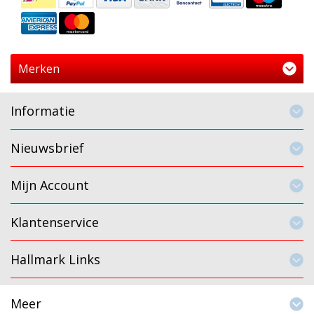
Merken
Informatie
Nieuwsbrief
Mijn Account
Klantenservice
Hallmark Links
Meer