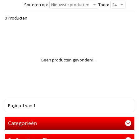
Sorteren op:
Nieuwste producten
Toon:
24
0 Producten
Geen producten gevonden!...
1
Pagina 1 van 1
Categorieën