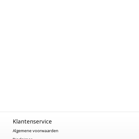
Klantenservice
Algemene voorwaarden