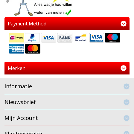
Payment Method
Merken
Informatie
Nieuwsbrief
Mijn Account
Klantenservice