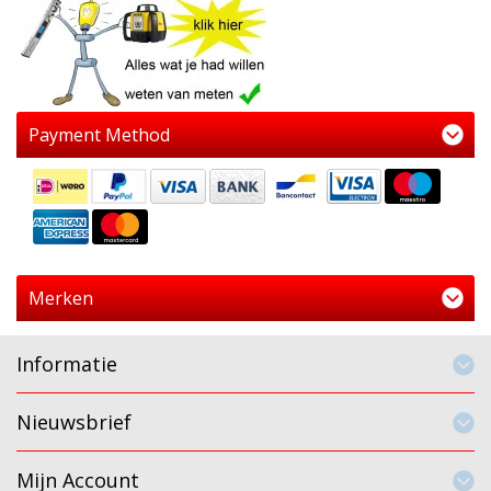
Payment Method
Merken
Informatie
Nieuwsbrief
Mijn Account