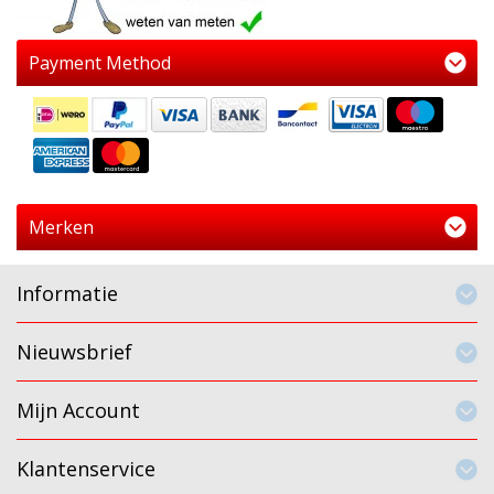
Payment Method
Merken
Informatie
Nieuwsbrief
Mijn Account
Klantenservice