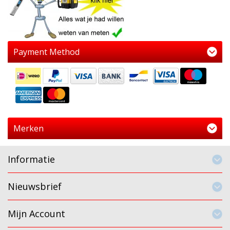
Payment Method
Merken
Informatie
Nieuwsbrief
Mijn Account