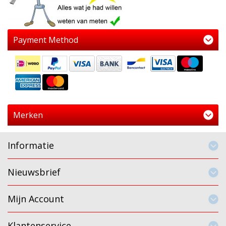
Payment Method
Merken
Informatie
Nieuwsbrief
Mijn Account
Klantenservice