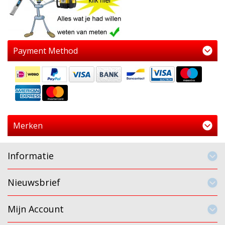
Payment Method
Merken
Informatie
Nieuwsbrief
Mijn Account