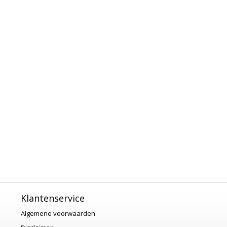
Klantenservice
Algemene voorwaarden