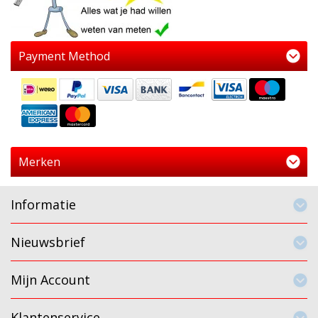
Payment Method
Merken
Informatie
Nieuwsbrief
Mijn Account
Klantenservice