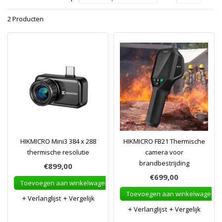
2 Producten
HIKMICRO Mini3 384 x 288
HIKMICRO FB21 Thermische
thermische resolutie
camera voor
brandbestrijding
€899,00
€699,00
Toevoegen aan winkelwagen
Toevoegen aan winkelwagen
Verlanglijst
Vergelijk
Verlanglijst
Vergelijk