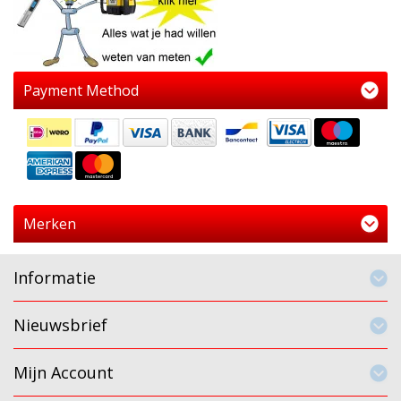
Payment Method
Merken
Informatie
Nieuwsbrief
Mijn Account